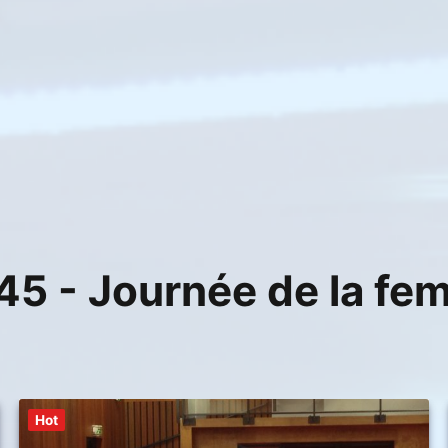
5 - Journée de la fe
Hot