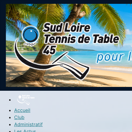
Accueil
Club
Administratif
Les Actus