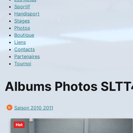
Sportif
Handisport
Stages
Photos
Boutique
Liens
Contacts
Partenaires
Tournoi
Albums Photos SLTT
Saison 2010 2011
Hot