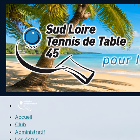
Accueil
Club
Administratif
Les Actus