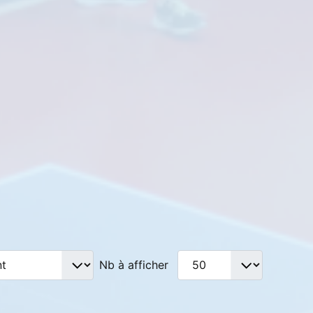
Nb à afficher