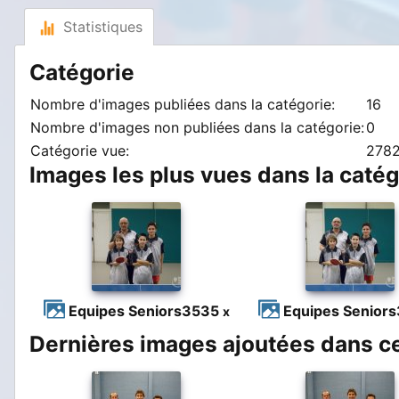
Statistiques
Catégorie
Nombre d'images publiées dans la catégorie:
16
Nombre d'images non publiées dans la catégorie:
0
Catégorie vue:
2782
Images les plus vues dans la catég
Equipes Seniors
3535
Equipes Seniors
x
Dernières images ajoutées dans ce