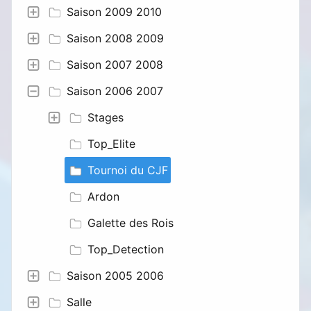
Saison 2009 2010
Saison 2008 2009
Saison 2007 2008
Saison 2006 2007
Stages
Top_Elite
Tournoi du CJF
Ardon
Galette des Rois
Top_Detection
Saison 2005 2006
Salle