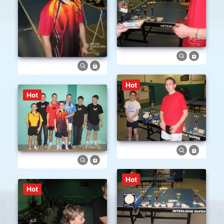
Hot
Hot
Hot
Hot