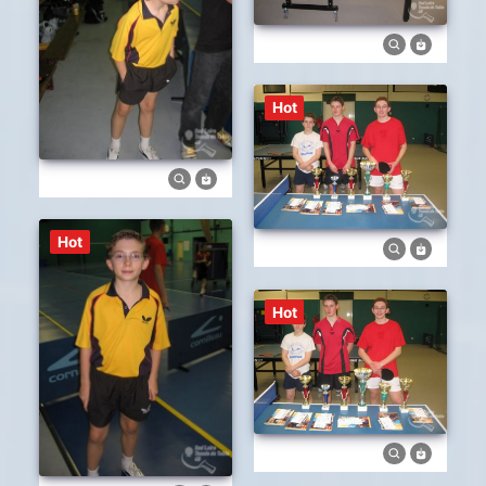
Hot
Hot
Hot