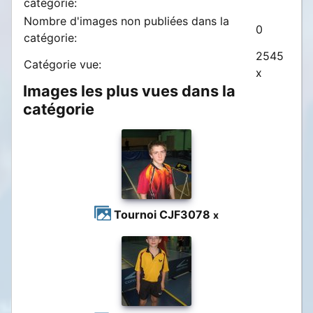
catégorie:
Nombre d'images non publiées dans la
0
catégorie:
2545
Catégorie vue:
x
Images les plus vues dans la
catégorie
Tournoi CJF
3078
x