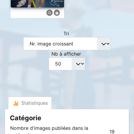
Tri
Nb à afficher
Statistiques
Catégorie
Nombre d'images publiées dans la
19