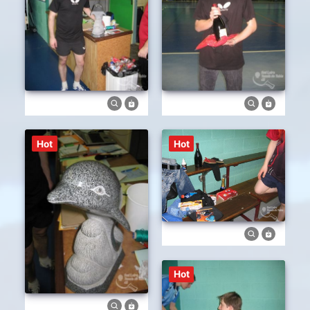
Hot
Hot
Hot