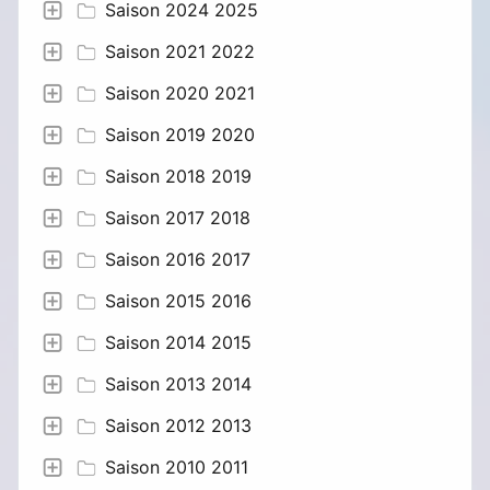
Saison 2024 2025
Saison 2021 2022
Saison 2020 2021
Saison 2019 2020
Saison 2018 2019
Saison 2017 2018
Saison 2016 2017
Saison 2015 2016
Saison 2014 2015
Saison 2013 2014
Saison 2012 2013
Saison 2010 2011