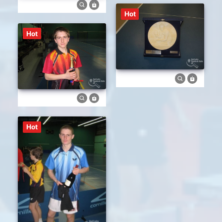
Hot
Hot
Hot