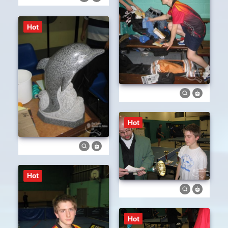
Hot
Hot
Hot
Hot