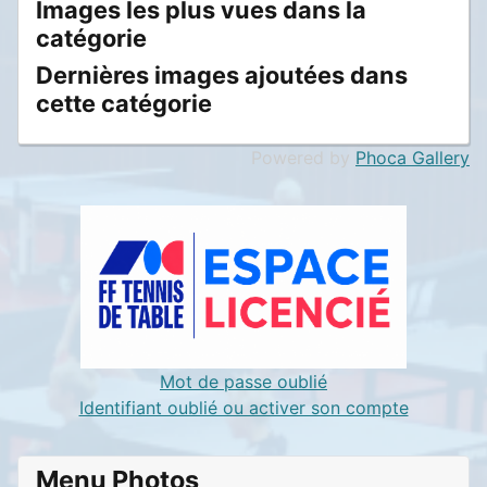
Images les plus vues dans la
catégorie
Dernières images ajoutées dans
cette catégorie
Powered by
Phoca Gallery
Mot de passe oublié
Identifiant oublié ou activer son compte
Menu Photos