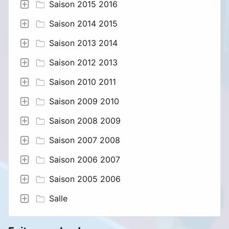
Saison 2015 2016
Saison 2014 2015
Saison 2013 2014
Saison 2012 2013
Saison 2010 2011
Saison 2009 2010
Saison 2008 2009
Saison 2007 2008
Saison 2006 2007
Saison 2005 2006
Salle