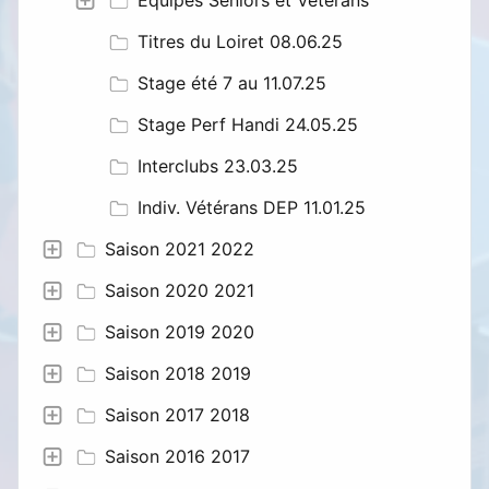
Titres du Loiret 08.06.25
Stage été 7 au 11.07.25
Stage Perf Handi 24.05.25
Interclubs 23.03.25
Indiv. Vétérans DEP 11.01.25
Saison 2021 2022
Saison 2020 2021
Saison 2019 2020
Saison 2018 2019
Saison 2017 2018
Saison 2016 2017