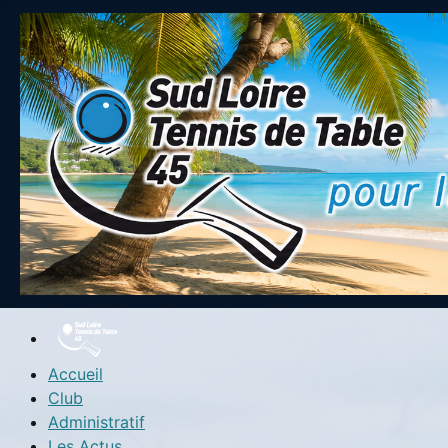
Accueil
Club
Administratif
Les Actus