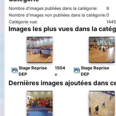
Nombre d'images publiées dans la catégorie:
9
Nombre d'images non publiées dans la catégorie:
0
Catégorie vue:
1445
Images les plus vues dans la catég
Stage Reprise
1504
Stage Reprise
DEP
DEP
x
Dernières images ajoutées dans ce