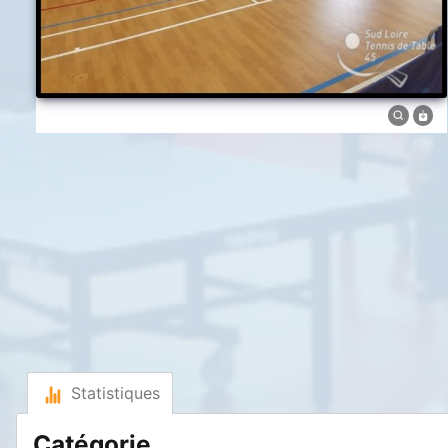
Statistiques
Catégorie