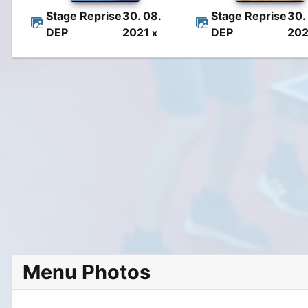
Stage Reprise
30. 08.
Stage Reprise
30.
DEP
2021
DEP
20
x
Menu Photos