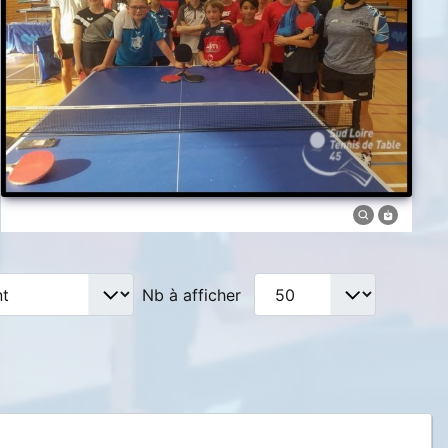
Nb à afficher