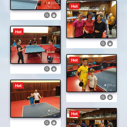
Hot
Hot
Hot
Hot
Hot