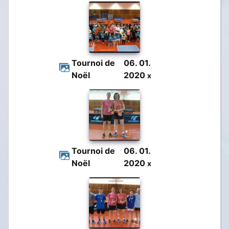
Tournoi de
06. 01.
Noël
2020
x
Tournoi de
06. 01.
Noël
2020
x