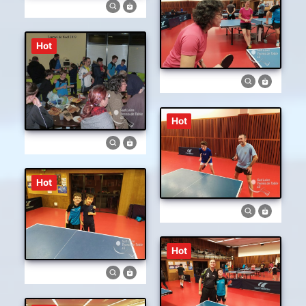
Hot
Hot
Hot
Hot