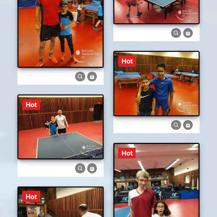
Hot
Hot
Hot
Hot