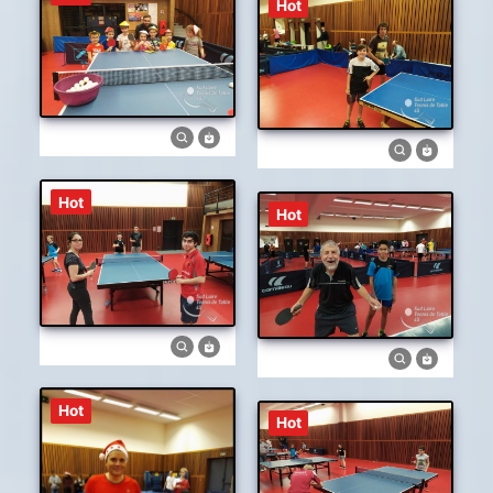
Hot
Hot
Hot
Hot
Hot