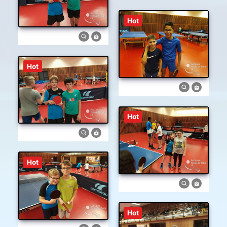
Hot
Hot
Hot
Hot
Hot