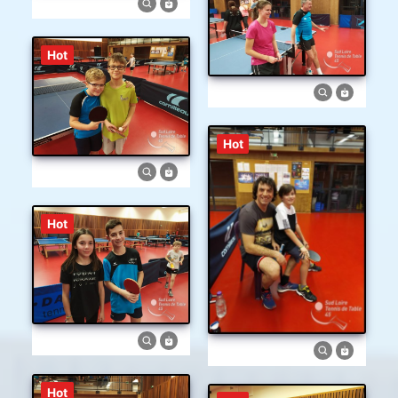
Hot
Hot
Hot
Hot