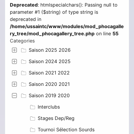
Deprecated
: htmlspecialchars(): Passing null to
parameter #1 ($string) of type string is
deprecated in
/home/ussaintc/www/modules/mod_phocagalle
ry_tree/mod_phocagallery_tree.php
on line
55
Categories
Saison 2025 2026
Saison 2024 2025
Saison 2021 2022
Saison 2020 2021
Saison 2019 2020
Interclubs
Stages Dep/Reg
Tournoi Sélection Sourds