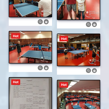
Hot
Hot
Hot
Hot