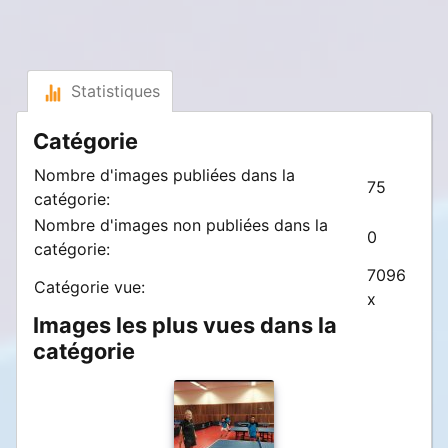
Statistiques
Catégorie
Nombre d'images publiées dans la
75
catégorie:
Nombre d'images non publiées dans la
0
catégorie:
7096
Catégorie vue:
x
Images les plus vues dans la
catégorie