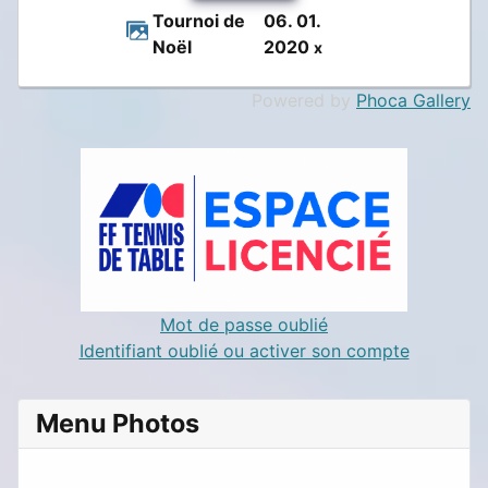
Tournoi de
06. 01.
Noël
2020
x
Powered by
Phoca Gallery
Mot de passe oublié
Identifiant oublié ou activer son compte
Menu Photos