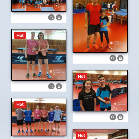
Hot
Hot
Hot
Hot