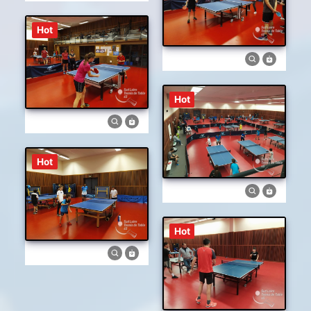
Hot
Hot
Hot
Hot