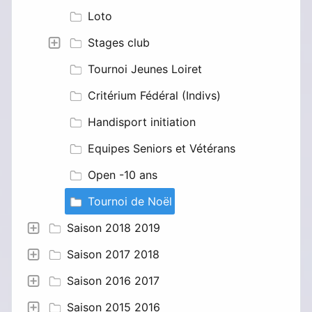
Loto
Stages club
Tournoi Jeunes Loiret
Critérium Fédéral (Indivs)
Handisport initiation
Equipes Seniors et Vétérans
Open -10 ans
Tournoi de Noël
Saison 2018 2019
Saison 2017 2018
Saison 2016 2017
Saison 2015 2016