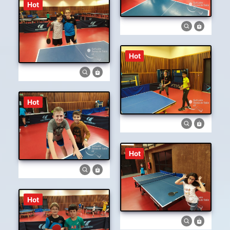
Hot
Hot
Hot
Hot
Hot