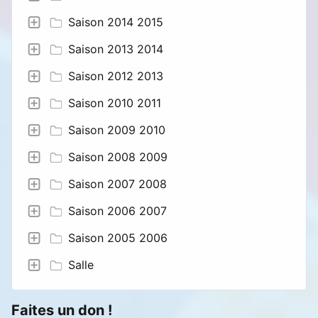
Saison 2014 2015
Saison 2013 2014
Saison 2012 2013
Saison 2010 2011
Saison 2009 2010
Saison 2008 2009
Saison 2007 2008
Saison 2006 2007
Saison 2005 2006
Salle
Faites un don !