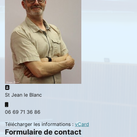
Adresse:
St Jean le Blanc
Mobile:
06 69 71 36 86
Télécharger les informations :
vCard
Formulaire de contact