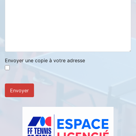
Envoyer une copie à votre adresse
Système Captcha
*
Envoyer