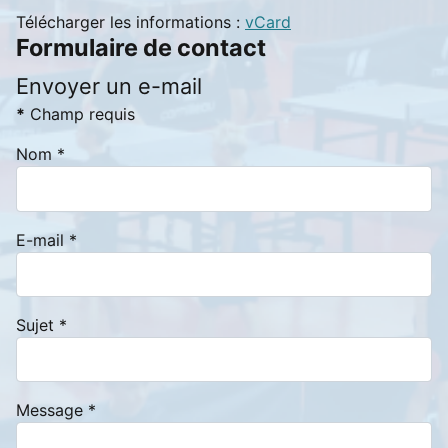
Télécharger les informations :
vCard
Formulaire de contact
Envoyer un e-mail
*
Champ requis
Nom
*
E-mail
*
Sujet
*
Message
*