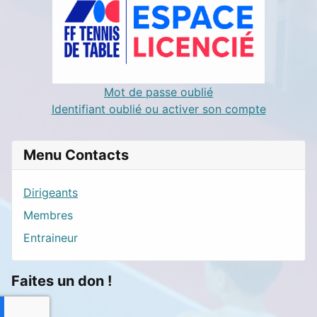
Mot de passe oublié
Identifiant oublié ou activer son compte
Menu Contacts
Dirigeants
Membres
Entraineur
Faites un don !