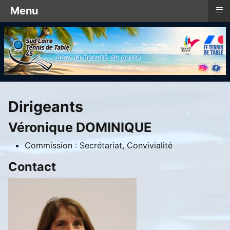
≡
Menu
Dirigeants
Véronique DOMINIQUE
Commission :
Secrétariat, Convivialité
Contact