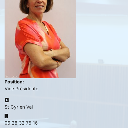
Position:
Vice Présidente
Adresse:
St Cyr en Val
Mobile:
06 28 32 75 16